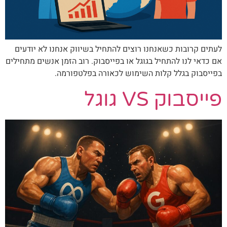
לעתים קרובות כשאנחנו רוצים להתחיל בשיווק אנחנו לא יודעים
אם כדאי לנו להתחיל בגוגל או בפייסבוק. רוב הזמן אנשים מתחילים
בפייסבוק בגלל קלות השימוש לכאורה בפלטפורמה.
פייסבוק VS גוגל