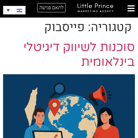
לתאם פגישה
קטגוריה:
פייסבוק
סוכנות לשיווק דיגיטלי
בינלאומית