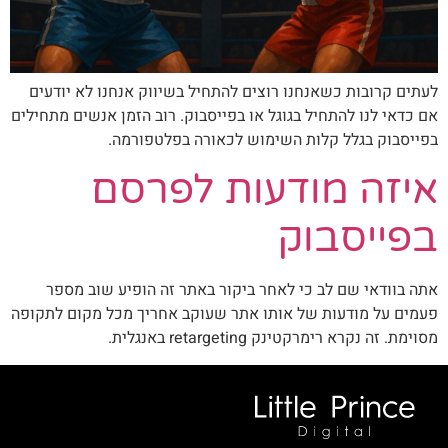
לעתים קרובות כשאנחנו רוצים להתחיל בשיווק אנחנו לא יודעים
אם כדאי לנו להתחיל בגוגל או בפייסבוק. רוב הזמן אנשים מתחילים
בפייסבוק בגלל קלות השימוש לכאורה בפלטפורמה.
איזה מודעות לפרסם
בפייסבוק
אתה בוודאי שם לב כי לאחר ביקור באתר זה הופיע שוב מספר
פעמים על מודעות של אותו אתר שעוקב אחריך מכל מקום לתקופה
מסוימת. זה נקרא רימרקטינק retargeting באנגלית.