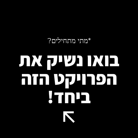
*מתי מתחילים?
בואו נשיק את
הפרויקט הזה
ביחד!