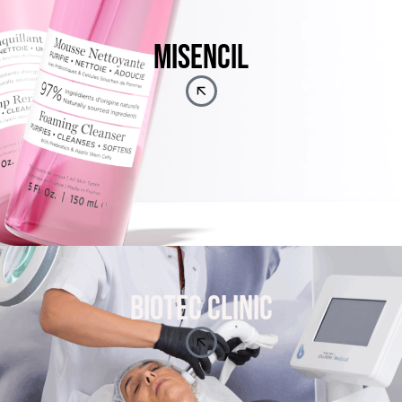
MISENCIL
BIOTEC CLINIC