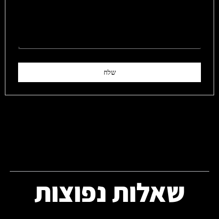
שלח
שאלות נפוצות