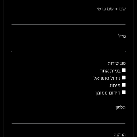
שם + שם פרטי
מייל
סוג שירות
בניית אתר
ניהול סושיאל
מיתוג
קידום ממומן
טלפון
הודעה