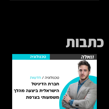
כתבות