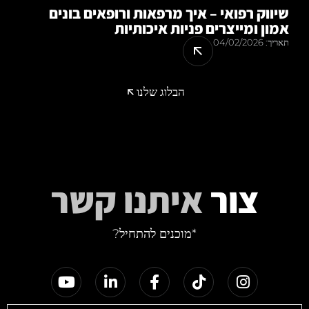
שיווק רפואי – איך מרפאות ורופאים בונים
אמון ומייצרים פניות איכותיות
תאריך:
04/02/2026
הבלוג שלנו
צור
איתנו קשר
*מוכנים להתחיל?