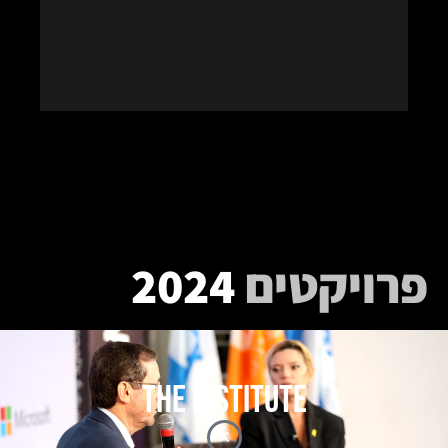
פרויקטים
2024
THE INSTITUTE