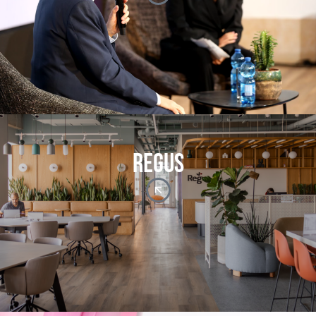
REGUS