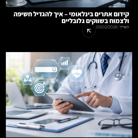
קידום אתרים בינלאומי – איך להגדיל חשיפה
ולצמוח בשווקים גלובליים
תאריך:
05/02/2026