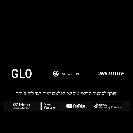
שותף לסוכנות קריאייטיב של הפלטפורמות הגדולות ביותר