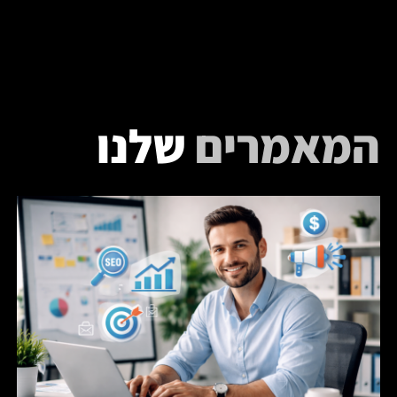
המאמרים
שלנו