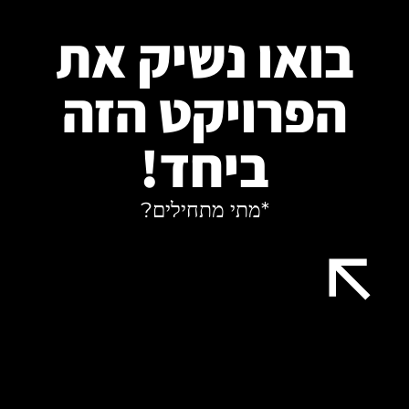
בואו נשיק את
הפרויקט הזה
ביחד!
*מתי מתחילים?