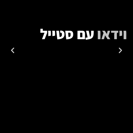
וידאו
עם סטייל