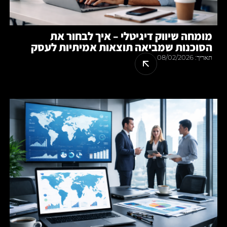
מומחה שיווק דיגיטלי – איך לבחור את
הסוכנות שמביאה תוצאות אמיתיות לעסק
תאריך:
08/02/2026