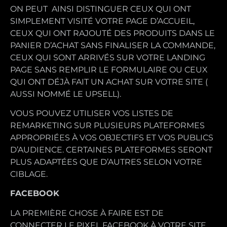
ON PEUT AINSI DISTINGUER CEUX QUI ONT
SIMPLEMENT VISITÉ VOTRE PAGE D’ACCUEIL,
CEUX QUI ONT RAJOUTÉ DES PRODUITS DANS LE
PANIER D’ACHAT SANS FINALISER LA COMMANDE,
CEUX QUI SONT ARRIVÉS SUR VOTRE LANDING
PAGE SANS REMPLIR LE FORMULAIRE OU CEUX
QUI ONT DÉJÀ FAIT UN ACHAT SUR VOTRE SITE (
AUSSI NOMMÉ LE UPSELL).
VOUS POUVEZ UTILISER VOS LISTES DE
REMARKETING SUR PLUSIEURS PLATEFORMES
APPROPRIÉES À VOS OBJECTIFS ET VOS PUBLICS
D’AUDIENCE. CERTAINES PLATEFORMES SERONT
PLUS ADAPTÉES QUE D’AUTRES SELON VOTRE
CIBLAGE.
FACEBOOK
LA PREMIÈRE CHOSE À FAIRE EST DE
CONNECTER LE PIXEL FACEBOOK À VOTRE SITE