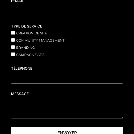
E-MAIL
TYPE DE SERVICE
CREATION DE SITE
COMMUNITY MANAGEMENT
BRANDING
CAMPAGNE ADS
TÉLÉPHONE
MESSAGE
ENVOYER