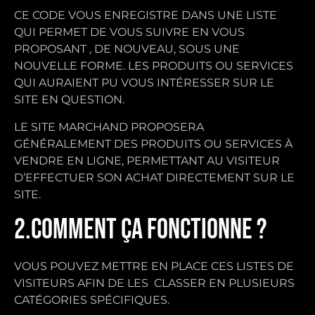
CE CODE VOUS ENREGISTRE DANS UNE LISTE
QUI PERMET DE VOUS SUIVRE EN VOUS
PROPOSANT , DE NOUVEAU, SOUS UNE
NOUVELLE FORME. LES PRODUITS OU SERVICES
QUI AURAIENT PU VOUS INTÉRESSER SUR LE
SITE EN QUESTION.
LE SITE MARCHAND PROPOSERA
GÉNÉRALEMENT DES PRODUITS OU SERVICES À
VENDRE EN LIGNE, PERMETTANT AU VISITEUR
D’EFFECTUER SON ACHAT DIRECTEMENT SUR LE
SITE.
2.COMMENT ÇA FONCTIONNE ?
VOUS POUVEZ METTRE EN PLACE CES LISTES DE
VISITEURS AFIN DE LES CLASSER EN PLUSIEURS
CATÉGORIES SPÉCIFIQUES.