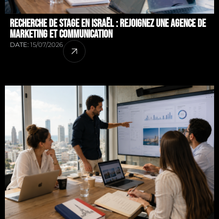
Recherche de stage en Israël : rejoignez une agence de
marketing et communication
DATE:
15/07/2026