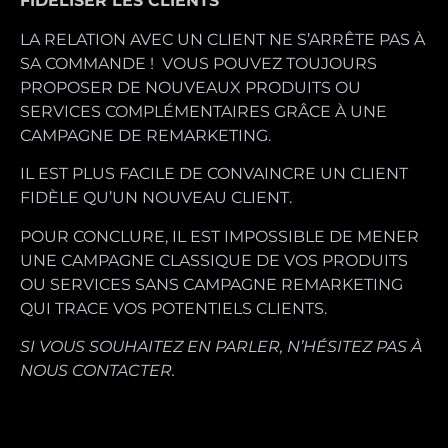
FIDÉLISER LES CLIENTS
LA RELATION AVEC UN CLIENT NE S’ARRÊTE PAS À
SA COMMANDE ! VOUS POUVEZ TOUJOURS
PROPOSER DE NOUVEAUX PRODUITS OU
SERVICES COMPLÉMENTAIRES GRÂCE À UNE
CAMPAGNE DE REMARKETING.
IL EST PLUS FACILE DE CONVAINCRE UN CLIENT
FIDÈLE QU’UN NOUVEAU CLIENT.
POUR CONCLURE, IL EST IMPOSSIBLE DE MENER
UNE CAMPAGNE CLASSIQUE DE VOS PRODUITS
OU SERVICES SANS CAMPAGNE REMARKETING
QUI TRACE VOS POTENTIELS CLIENTS.
SI VOUS SOUHAITEZ EN PARLER, N’HÉSITEZ PAS À
NOUS CONTACTER.