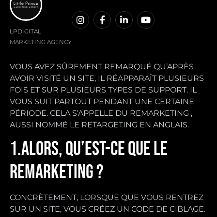
LPDIGITAL
MARKETING AGENCY
VOUS AVEZ SÛREMENT REMARQUÉ QU’APRÈS
AVOIR VISITÉ UN SITE, IL RÉAPPARAÎT PLUSIEURS
FOIS ET SUR PLUSIEURS TYPES DE SUPPORT. IL
VOUS SUIT PARTOUT PENDANT UNE CERTAINE
PÉRIODE. CELA S’APPELLE DU REMARKETING ,
AUSSI NOMMÉ LE RETARGETING EN ANGLAIS.
1.ALORS, QU’EST-CE QUE LE
REMARKETING ?
CONCRÈTEMENT, LORSQUE QUE VOUS RENTREZ
SUR UN SITE, VOUS CRÉEZ UN CODE DE CIBLAGE.