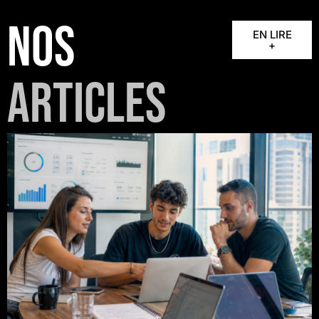
NOS
EN LIRE
+
ARTICLES