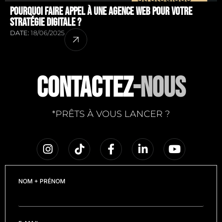
Pourquoi faire appel à une agence web pour votre
stratégie digitale ?
DATE:
18/06/2025
CONTACTEZ
-NOUS
*PRÊTS À VOUS LANCER ?
NOM + PRÉNOM