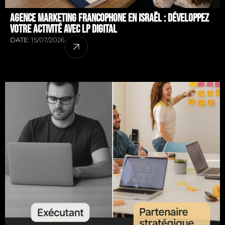
Agence marketing francophone en Israël : développez
votre activité avec LP DIGITAL
DATE:
15/07/2026