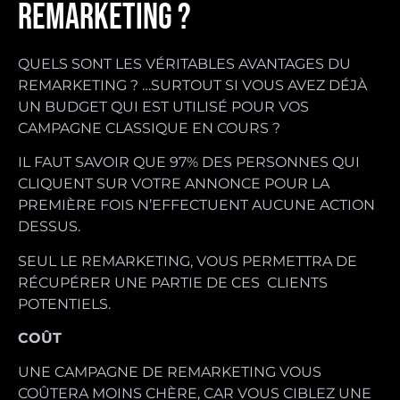
REMARKETING ?
QUELS SONT LES VÉRITABLES AVANTAGES DU
REMARKETING ? …SURTOUT SI VOUS AVEZ DÉJÀ
UN BUDGET QUI EST UTILISÉ POUR VOS
CAMPAGNE CLASSIQUE EN COURS ?
IL FAUT SAVOIR QUE 97% DES PERSONNES QUI
CLIQUENT SUR VOTRE ANNONCE POUR LA
PREMIÈRE FOIS N’EFFECTUENT AUCUNE ACTION
DESSUS.
SEUL LE REMARKETING, VOUS PERMETTRA DE
RÉCUPÉRER UNE PARTIE DE CES CLIENTS
POTENTIELS.
COÛT
UNE CAMPAGNE DE REMARKETING VOUS
COÛTERA MOINS CHÈRE, CAR VOUS CIBLEZ UNE