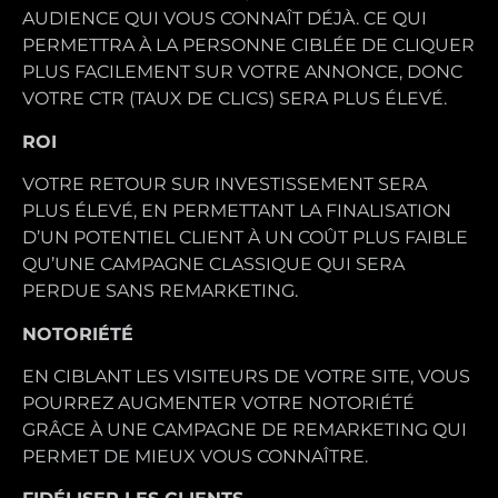
AUDIENCE QUI VOUS CONNAÎT DÉJÀ. CE QUI
PERMETTRA À LA PERSONNE CIBLÉE DE CLIQUER
PLUS FACILEMENT SUR VOTRE ANNONCE, DONC
VOTRE CTR (TAUX DE CLICS) SERA PLUS ÉLEVÉ.
ROI
VOTRE RETOUR SUR INVESTISSEMENT SERA
PLUS ÉLEVÉ, EN PERMETTANT LA FINALISATION
D’UN POTENTIEL CLIENT À UN COÛT PLUS FAIBLE
QU’UNE CAMPAGNE CLASSIQUE QUI SERA
PERDUE SANS REMARKETING.
NOTORIÉTÉ
EN CIBLANT LES VISITEURS DE VOTRE SITE, VOUS
POURREZ AUGMENTER VOTRE NOTORIÉTÉ
GRÂCE À UNE CAMPAGNE DE REMARKETING QUI
PERMET DE MIEUX VOUS CONNAÎTRE.