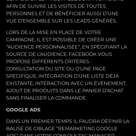
AFIN DE SUIVRE LES VISITES DE TOUTES
PERSONNES ET DE BÉNÉFICIER AUSSI D’UNE
VUE D’ENSEMBLE SUR LES LEADS GÉNÈRÉS.
LORS DE LA MISE EN PLACE DE VOTRE
CAMPAGNE, IL EST POSSIBLE DE CRÉER UNE
“AUDIENCE PERSONNALISÉE”, EN SPÉCIFIANT LA
SOURCE DE L’AUDIENCE. FACEBOOK VOUS
PROPOSE DIFFÉRENTS CRITÈRES :
CONSULTATION DU SITE OU D’UNE PAGE
SPÉCIFIQUE, INTÉGRATION D’UNE LISTE DÉJÀ
EXISTANTE, INTERACTION AVEC UN ÉVÈNEMENT,
AJOUT DE PRODUITS DANS LE PANIER D’ACHAT
SANS FINALISER LA COMMANDE.
GOOGLE ADS
DANS UN PREMIER TEMPS IL FAUDRA DÉFINIR LA
BALISE DE CIBLAGE ”REMARKETING GOOGLE
ADS” DANS VOTRE CONSOLE TAG MANAGER.