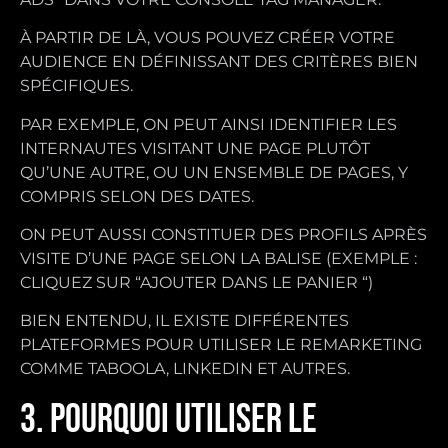
À PARTIR DE LÀ, VOUS POUVEZ CRÉER VOTRE
AUDIENCE EN DÉFINISSANT DES CRITÈRES BIEN
SPÉCIFIQUES.
PAR EXEMPLE, ON PEUT AINSI IDENTIFIER LES
INTERNAUTES VISITANT UNE PAGE PLUTÔT
QU’UNE AUTRE, OU UN ENSEMBLE DE PAGES, Y
COMPRIS SELON DES DATES.
ON PEUT AUSSI CONSTITUER DES PROFILS APRÈS
VISITE D’UNE PAGE SELON LA BALISE (EXEMPLE :
CLIQUEZ SUR “AJOUTER DANS LE PANIER “)
BIEN ENTENDU, IL EXISTE DIFFÉRENTES
PLATEFORMES POUR UTILISER LE REMARKETING
COMME TABOOLA, LINKEDIN ET AUTRES.
3. POURQUOI UTILISER LE