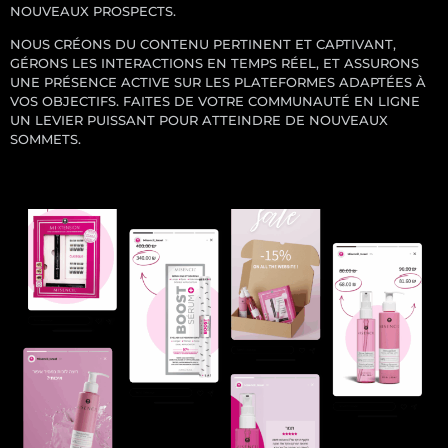
NOUVEAUX PROSPECTS.
NOUS CRÉONS DU CONTENU PERTINENT ET CAPTIVANT,
GÉRONS LES INTERACTIONS EN TEMPS RÉEL, ET ASSURONS
UNE PRÉSENCE ACTIVE SUR LES PLATEFORMES ADAPTÉES À
VOS OBJECTIFS. FAITES DE VOTRE COMMUNAUTÉ EN LIGNE
UN LEVIER PUISSANT POUR ATTEINDRE DE NOUVEAUX
SOMMETS.