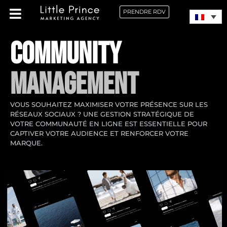
PRENDRE RDV
COMMUNITY
MANAGEMENT
VOUS SOUHAITEZ MAXIMISER VOTRE PRÉSENCE SUR LES
RÉSEAUX SOCIAUX ? UNE GESTION STRATÉGIQUE DE
VOTRE COMMUNAUTÉ EN LIGNE EST ESSENTIELLE POUR
CAPTIVER VOTRE AUDIENCE ET RENFORCER VOTRE
MARQUE.