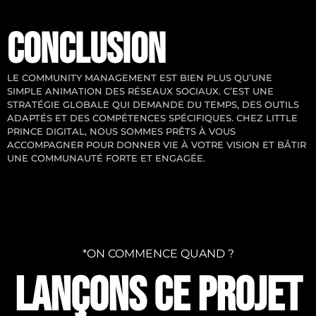
CONCLUSION
LE COMMUNITY MANAGEMENT EST BIEN PLUS QU’UNE
SIMPLE ANIMATION DES RÉSEAUX SOCIAUX. C’EST UNE
STRATÉGIE GLOBALE QUI DEMANDE DU TEMPS, DES OUTILS
ADAPTÉS ET DES COMPÉTENCES SPÉCIFIQUES. CHEZ LITTLE
PRINCE DIGITAL, NOUS SOMMES PRÊTS À VOUS
ACCOMPAGNER POUR DONNER VIE À VOTRE VISION ET BÂTIR
UNE COMMUNAUTÉ FORTE ET ENGAGÉE.
*ON COMMENCE QUAND ?
LANÇONS CE PROJET