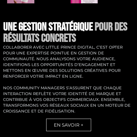
UNE GESTION STRATÉGIQUE
POUR DES
RÉSULTATS CONCRETS
COLLABORER AVEC LITTLE PRINCE DIGITAL, C’EST OPTER
POUR UNE EXPERTISE POINTUE EN GESTION DE
COMMUNAUTÉ. NOUS ANALYSONS VOTRE AUDIENCE,
IDENTIFIONS LES OPPORTUNITÉS D’ENGAGEMENT ET
METTONS EN ŒUVRE DES SOLUTIONS CRÉATIVES POUR
RENFORCER VOTRE IMPACT EN LIGNE.
NOS COMMUNITY MANAGERS S’ASSURENT QUE CHAQUE
INTERACTION REFLÈTE VOTRE IDENTITÉ DE MARQUE ET
CONTRIBUE À VOS OBJECTIFS COMMERCIAUX. ENSEMBLE,
TRANSFORMONS VOS RÉSEAUX SOCIAUX EN UN MOTEUR DE
CROISSANCE ET DE FIDÉLISATION.
EN SAVOIR +