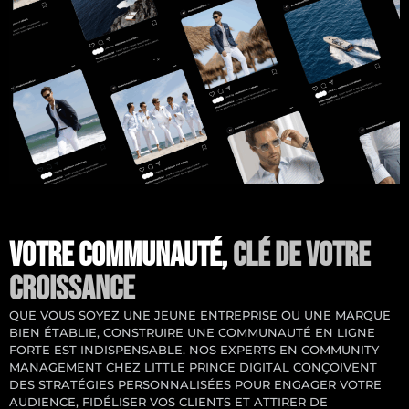
VOTRE COMMUNAUTÉ,
CLÉ DE VOTRE
CROISSANCE
QUE VOUS SOYEZ UNE JEUNE ENTREPRISE OU UNE MARQUE
BIEN ÉTABLIE, CONSTRUIRE UNE COMMUNAUTÉ EN LIGNE
FORTE EST INDISPENSABLE. NOS EXPERTS EN COMMUNITY
MANAGEMENT CHEZ LITTLE PRINCE DIGITAL CONÇOIVENT
DES STRATÉGIES PERSONNALISÉES POUR ENGAGER VOTRE
AUDIENCE, FIDÉLISER VOS CLIENTS ET ATTIRER DE