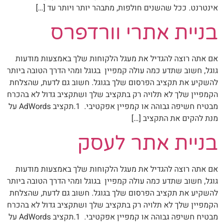
אינטרנט. ככל שהשנים חולפות, מתבהר יותר ויותר עד […]
בניית אתרי וורדפרס
אם אתה רוצה להגדיל את מעגל הלקוחות שלך באמצעות מודעות
גוגל, חשוב שתדע כמה עולה קמפיין בגוגל ומהי הדרך הטובה ביותר
להשקיע את תקציב הפרסום שלך בגוגל. חשוב גם לדעת, שהצלחת
הקמפיין שלך לא תלויה רק בתקציב שלך ושתקציב גדול לא בהכרח
מבטיח חשיפה גבוהה או קמפיין אפקטיבי. 1.תקציב AdWords על
מנת להקים את התקציב […]
בניית אתר לעסק
אם אתה רוצה להגדיל את מעגל הלקוחות שלך באמצעות מודעות
גוגל, חשוב שתדע כמה עולה קמפיין בגוגל ומהי הדרך הטובה ביותר
להשקיע את תקציב הפרסום שלך בגוגל. חשוב גם לדעת, שהצלחת
הקמפיין שלך לא תלויה רק בתקציב שלך ושתקציב גדול לא בהכרח
מבטיח חשיפה גבוהה או קמפיין אפקטיבי. 1.תקציב AdWords על