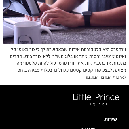
וורדפרס היא פלטפורמת אירוח שמאפשרת לך ליצור באופן קל
ואינטואיטיבי יחסית, אתר או בלוג משלך, ללא צורך בידע מקדים
בתכנות או כתיבת קוד. אתר וורדפרס יכול להיות פלטפורמה
מצוינת לבצע פרויקטים קטנים כגדולים, בעלות סבירה ביחס
לאיכות המוצר המוגמר.
שירות