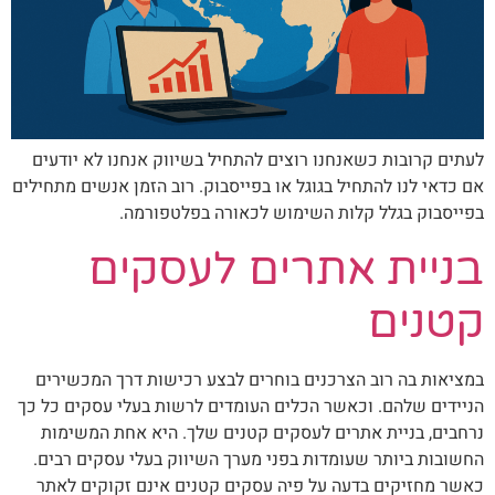
לעתים קרובות כשאנחנו רוצים להתחיל בשיווק אנחנו לא יודעים
אם כדאי לנו להתחיל בגוגל או בפייסבוק. רוב הזמן אנשים מתחילים
בפייסבוק בגלל קלות השימוש לכאורה בפלטפורמה.
בניית אתרים לעסקים
קטנים
במציאות בה רוב הצרכנים בוחרים לבצע רכישות דרך המכשירים
הניידים שלהם. וכאשר הכלים העומדים לרשות בעלי עסקים כל כך
נרחבים, בניית אתרים לעסקים קטנים שלך. היא אחת המשימות
החשובות ביותר שעומדות בפני מערך השיווק בעלי עסקים רבים.
כאשר מחזיקים בדעה על פיה עסקים קטנים אינם זקוקים לאתר