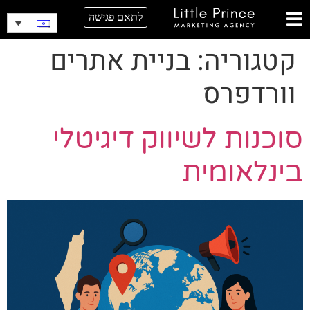
לתאם פגישה
קטגוריה:
בניית אתרים
וורדפרס
סוכנות לשיווק דיגיטלי
בינלאומית