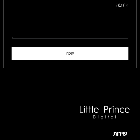
הודעה
שלח
שירות