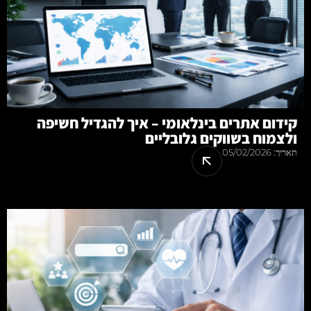
קידום אתרים בינלאומי – איך להגדיל חשיפה
ולצמוח בשווקים גלובליים
תאריך:
05/02/2026