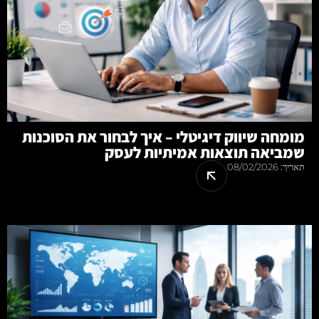
מומחה שיווק דיגיטלי – איך לבחור את הסוכנות
שמביאה תוצאות אמיתיות לעסק
תאריך:
08/02/2026