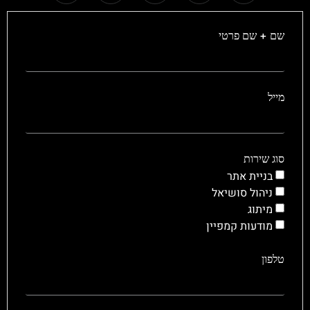
שם + שם פרטי
מייל
סוג שירות
בניית אתר
ניהול סושיאל
מיתוג
מודעות קמפיין
טלפון