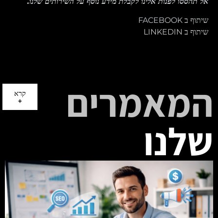
אל תהססו לפנות אלינו לקבלת מידע נוסף על השירותים שלנו.
שיתוף ב FACEBOOK
שיתוף ב LINKEDIN
המאמרים
קרא
+
שלנו