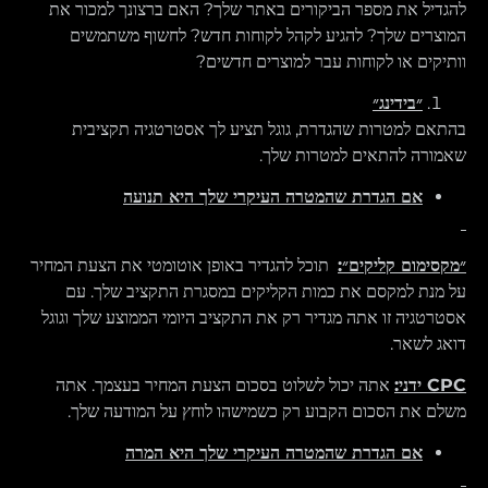
להגדיל את מספר הביקורים באתר שלך? האם ברצונך למכור את
המוצרים שלך? להגיע לקהל לקוחות חדש? לחשוף משתמשים
וותיקים או לקוחות עבר למוצרים חדשים?
״בידינג״
בהתאם למטרות שהגדרת, גוגל תציע לך אסטרטגיה תקציבית
שאמורה להתאים למטרות שלך.
אם הגדרת שהמטרה העיקרי שלך היא תנועה
״מקסימום קליקים״:
תוכל להגדיר באופן אוטומטי את הצעת המחיר
על מנת למקסם את כמות הקליקים במסגרת התקציב שלך. עם
אסטרטגיה זו אתה מגדיר רק את התקציב היומי הממוצע שלך וגוגל
דואג לשאר.
CPC
ידני
:
אתה יכול לשלוט בסכום הצעת המחיר בעצמך. אתה
משלם את הסכום הקבוע רק כשמישהו לוחץ על המודעה שלך.
אם הגדרת שהמטרה העיקרי שלך היא המרה