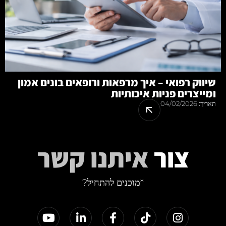
שיווק רפואי – איך מרפאות ורופאים בונים אמון
ומייצרים פניות איכותיות
תאריך:
04/02/2026
צור
איתנו קשר
*מוכנים להתחיל?