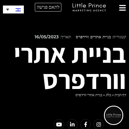
לתאם פגישה
קטגוריה:
בניית אתרים וורדפרס
תאריך:
16/05/2023
בניית אתרי
וורדפרס
דף הבית
»
בלוג
»
בניית אתרי וורדפרס