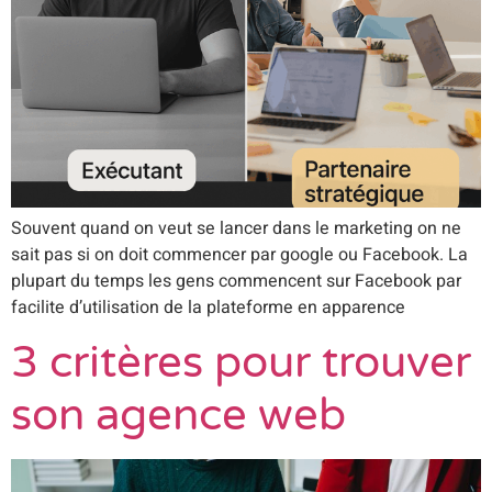
Souvent quand on veut se lancer dans le marketing on ne
sait pas si on doit commencer par google ou Facebook. La
plupart du temps les gens commencent sur Facebook par
facilite d’utilisation de la plateforme en apparence
3 critères pour trouver
son agence web