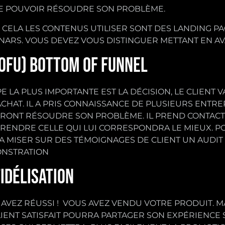
E POUVOIR RÉSOUDRE SON PROBLÈME.
CELA LES CONTENUS UTILISER SONT DES LANDING PA
ARS. VOUS DEVEZ VOUS DISTINGUER METTANT EN AV
BOFU) BOTTOM OF FUNNEL
PE LA PLUS IMPORTANTE EST LA DÉCISION, LE CLIENT 
CHAT. IL A PRIS CONNAISSANCE DE PLUSIEURS ENTRE
RONT RÉSOUDRE SON PROBLÈME. IL PREND CONTACT
RENDRE CELLE QUI LUI CORRESPONDRA LE MIEUX. P
 MISER SUR DES TÉMOIGNAGES DE CLIENT UN AUDIT
NSTRATION
FIDÉLISATION
AVEZ RÉUSSI ! VOUS AVEZ VENDU VOTRE PRODUIT. MAIS
IENT SATISFAIT POURRA PARTAGER SON EXPÉRIENCE 