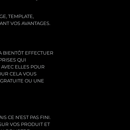
GE, TEMPLATE,
ANT VOS AVANTAGES.
VA BIENTÔT EFFECTUER
PRISES QUI
 AVEC ELLES POUR
OUR CELA VOUS
 GRATUITE OU UNE
 CE N’EST PAS FINI.
SUR VOS PRODUIT ET