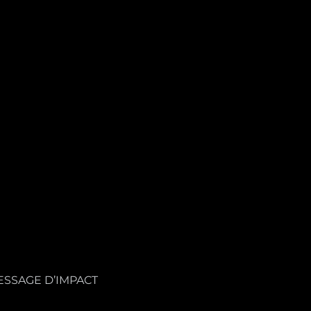
ESSAGE D’IMPACT