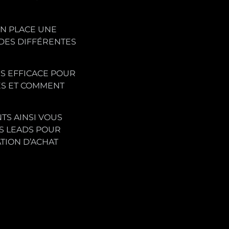
EN PLACE UNE
 DES DIFFÉRENTES
US EFFICACE POUR
ES ET COMMENT
TS AINSI VOUS
S LEADS POUR
TION D’ACHAT