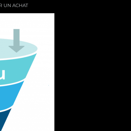
ER UN ACHAT