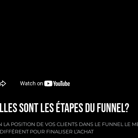
LLES SONT LES ÉTAPES DU FUNNEL?
 LA POSITION DE VOS CLIENTS DANS LE FUNNEL LE M
DIFFÉRENT POUR FINALISER L’ACHAT