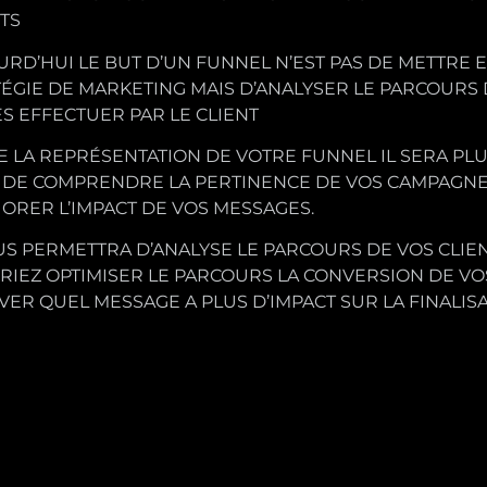
TS
RD’HUI LE BUT D’UN FUNNEL N’EST PAS DE METTRE 
ÉGIE DE MARKETING MAIS D’ANALYSER LE PARCOURS
S EFFECTUER PAR LE CLIENT
 LA REPRÉSENTATION DE VOTRE FUNNEL IL SERA PL
 DE COMPRENDRE LA PERTINENCE DE VOS CAMPAGN
ORER L’IMPACT DE VOS MESSAGES.
US PERMETTRA D’ANALYSE LE PARCOURS DE VOS CLIEN
RIEZ OPTIMISER LE PARCOURS LA CONVERSION DE VO
ER QUEL MESSAGE A PLUS D’IMPACT SUR LA FINALISA