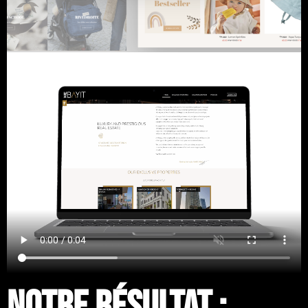
NOTRE RÉSULTAT :