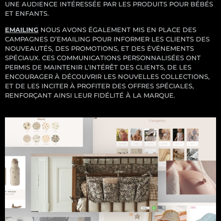
UNE AUDIENCE INTÉRESSÉE PAR LES PRODUITS POUR BÉBÉS
ET ENFANTS.
EMAILING
NOUS AVONS ÉGALEMENT MIS EN PLACE DES
CAMPAGNES D’EMAILING POUR INFORMER LES CLIENTS DES
NOUVEAUTÉS, DES PROMOTIONS, ET DES ÉVÉNEMENTS
SPÉCIAUX. CES COMMUNICATIONS PERSONNALISÉES ONT
PERMIS DE MAINTENIR L’INTÉRÊT DES CLIENTS, DE LES
ENCOURAGER À DÉCOUVRIR LES NOUVELLES COLLECTIONS,
ET DE LES INCITER À PROFITER DES OFFRES SPÉCIALES,
RENFORÇANT AINSI LEUR FIDÉLITÉ À LA MARQUE.