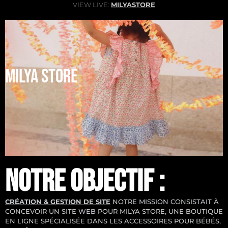
VIEW LIVE:
MILYASTORE
MILYA STORE
NOTRE OBJECTIF :
CRÉATION & GESTION DE SITE
NOTRE MISSION CONSISTAIT À
CONCEVOIR UN SITE WEB POUR
MILYA STORE
, UNE BOUTIQUE
EN LIGNE SPÉCIALISÉE DANS LES ACCESSOIRES POUR BÉBÉS,