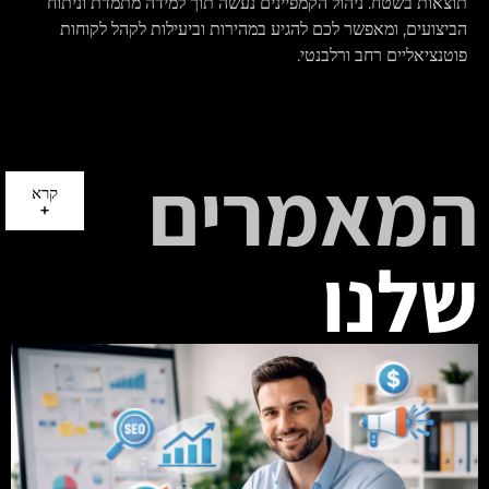
תוצאות בשטח. ניהול הקמפיינים נעשה תוך למידה מתמדת וניתוח
הביצועים, ומאפשר לכם להגיע במהירות וביעילות לקהל לקוחות
פוטנציאליים רחב ורלבנטי.
המאמרים
קרא
+
שלנו