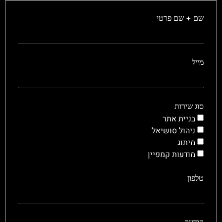
שם + שם פרטי
מייל
סוג שירות
בניית אתר
ניהול סושיאל
מיתוג
מודעות קמפיין
טלפון