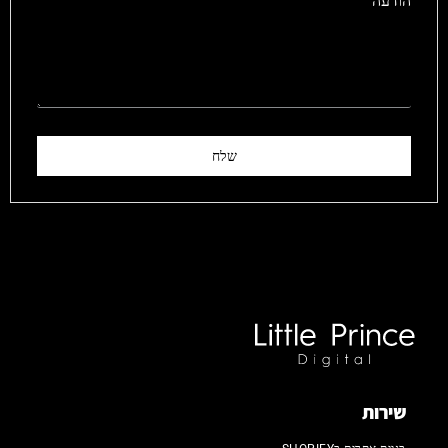
הודעה
שלח
שירות