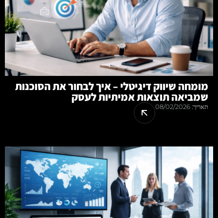
מומחה שיווק דיגיטלי – איך לבחור את הסוכנות
שמביאה תוצאות אמיתיות לעסק
תאריך:
08/02/2026