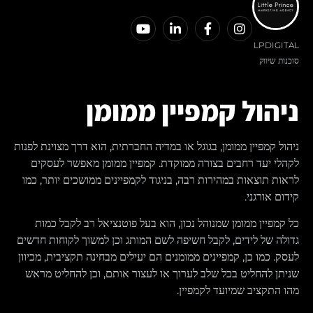
LPDIGITAL
סוכנות שיווק
ניהול קמפיין ממומן
ניהול קמפיין ממומן, בגוגל או במדיה החברתית, הוא דרך מצוינת לפנות
לקהלי יעד רחבים בצורה ממוקדת. קמפיין ממומן מאפשר לעסקים
לראות תוצאות במהירות רבה, בניגוד לקמפיינים ממושכים יותר, כמו
קידום אורגני.
כל קמפיין ממומן שמנוהל נכון, הוא בעל פוטנציאל רב לקבל כמות
גדולה של לידים, לקבל חשיפה לשם המותג וכן למשוך לקוחות חדשים
לעסק. כמו כן, קמפיינים ממומנים הם יעילים מבחינה תקציבית, מכיוון
שניתן להחליט בכל שלב לערוך או לעצור אותם, וכן להחליט מראש
מהו התקציב שמיועד לקמפיין.