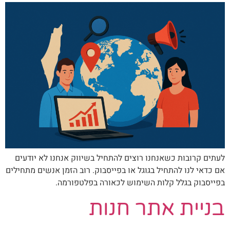
לעתים קרובות כשאנחנו רוצים להתחיל בשיווק אנחנו לא יודעים
אם כדאי לנו להתחיל בגוגל או בפייסבוק. רוב הזמן אנשים מתחילים
בפייסבוק בגלל קלות השימוש לכאורה בפלטפורמה.
בניית אתר חנות​