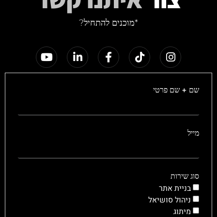
*מוכנים להתחיל?
שם + שם פרטי
מייל
סוג שירות
בניית אתר
ניהול סושיאל
מיתוג