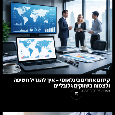
קידום אתרים בינלאומי – איך להגדיל חשיפה
ולצמוח בשווקים גלובליים
תאריך:
05/02/2026