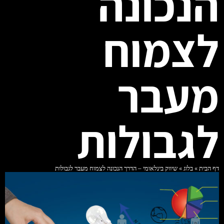
הנכונה
לצמוח
מעבר
לגבולות
דף הבית
»
בלוג
»
שיווק בינלאומי – הדרך הנכונה לצמוח מעבר לגבולות