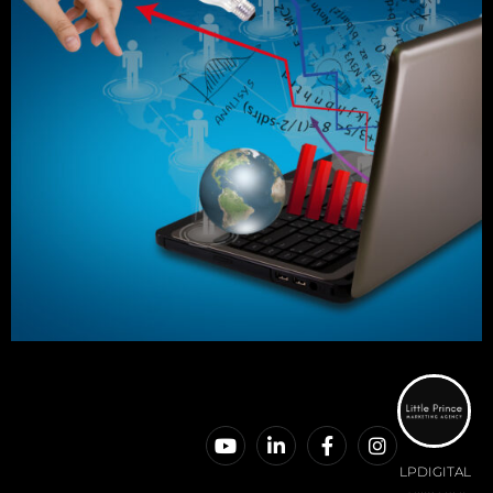
LPDIGITAL