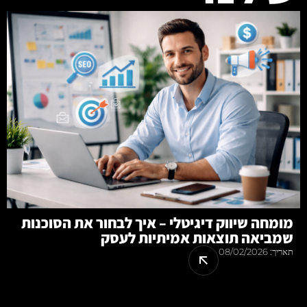
מומחה שיווק דיגיטלי – איך לבחור את הסוכנות
שמביאה תוצאות אמיתיות לעסק
תאריך:
08/02/2026