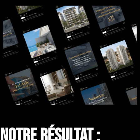
NOTRE RÉSULTAT :